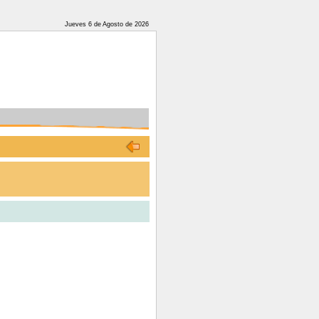
Jueves 6 de Agosto de 2026