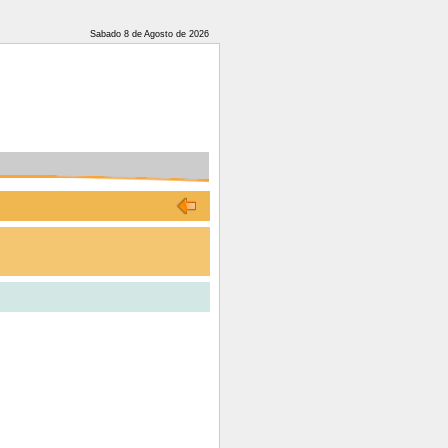
Sabado 8 de Agosto de 2026