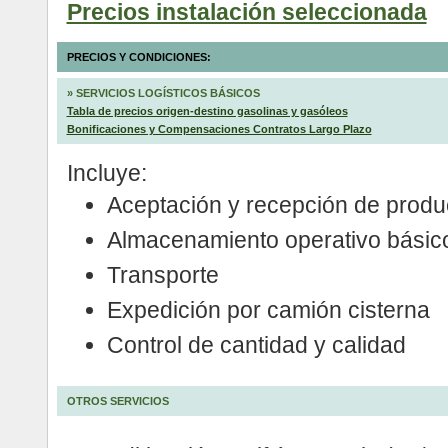
Precios instalación seleccionada
PRECIOS Y CONDICIONES:
»
SERVICIOS LOGÍSTICOS BÁSICOS
Tabla de precios origen-destino gasolinas y gasóleos
Bonificaciones y Compensaciones Contratos Largo Plazo
Incluye:
Aceptación y recepción de produ
Almacenamiento operativo básico
Transporte
Expedición por camión cisterna
Control de cantidad y calidad
OTROS SERVICIOS