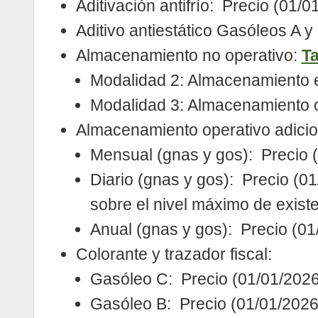
Aditivación antifrío: Precio (01/
Aditivo antiestático Gasóleos A 
Almacenamiento no operativo:
Ta
Modalidad 2: Almacenamiento en
Modalidad 3: Almacenamiento c
Almacenamiento operativo adicion
Mensual (gnas y gos): Precio 
Diario (gnas y gos): Precio (0
sobre el nivel máximo de exist
Anual (gnas y gos): Precio (0
Colorante y trazador fiscal:
Gasóleo C: Precio (01/01/202
Gasóleo B: Precio (01/01/2026