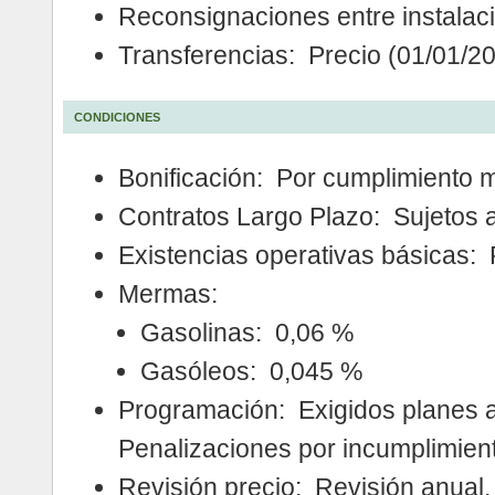
Reconsignaciones entre instalac
Transferencias: Precio (01/01/2
CONDICIONES
Bonificación: Por cumplimiento 
Contratos Largo Plazo: Sujetos 
Existencias operativas básicas:
Mermas:
Gasolinas: 0,06 %
Gasóleos: 0,045 %
Programación: Exigidos planes 
Penalizaciones por incumplimien
Revisión precio: Revisión anual