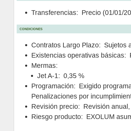
Transferencias: Precio (01/01/2
CONDICIONES
Contratos Largo Plazo: Sujetos 
Existencias operativas básicas:
Mermas:
Jet A-1: 0,35 %
Programación: Exigido programa
Penalizaciones por incumplimien
Revisión precio: Revisión anual
Riesgo producto: EXOLUM asume