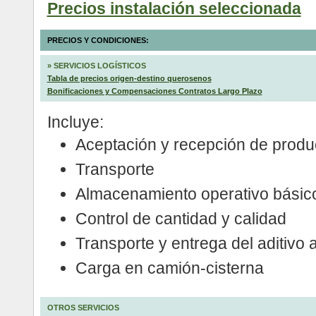
Precios instalación seleccionada
PRECIOS Y CONDICIONES:
»
SERVICIOS LOGÍSTICOS
Tabla de precios origen-destino querosenos
Bonificaciones y Compensaciones Contratos Largo Plazo
Incluye:
Aceptación y recepción de produ
Transporte
Almacenamiento operativo básic
Control de cantidad y calidad
Transporte y entrega del aditivo a
Carga en camión-cisterna
OTROS SERVICIOS