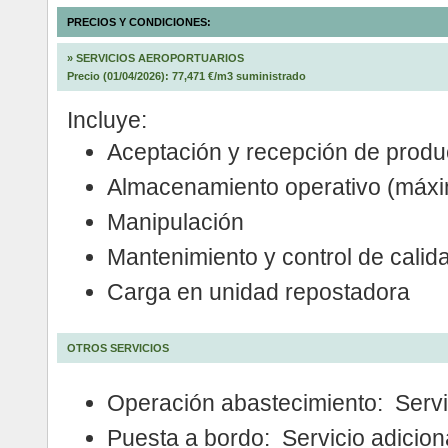
PRECIOS Y CONDICIONES:
»
SERVICIOS AEROPORTUARIOS
Precio (01/04/2026): 77,471 €/m3 suministrado
Incluye:
Aceptación y recepción de produ
Almacenamiento operativo (máxi
Manipulación
Mantenimiento y control de calid
Carga en unidad repostadora
OTROS SERVICIOS
Operación abastecimiento: Servic
Puesta a bordo: Servicio adiciona