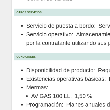
OTROS SERVICIOS
Servicio de puesta a bordo: Servi
Servicio operativo: Almacenamie
por la contratante utilizando sus
CONDICIONES
Disponibilidad de producto: Req
Existencias operativas básicas:
Mermas:
AV GAS 100 LL: 1,50 %
Programación: Planes anuales d